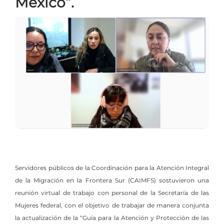
México”.
Servidores públicos de la Coordinación para la Atención Integral
de la Migración en la Frontera Sur (CAIMFS) sostuvieron una
reunión virtual de trabajo con personal de la Secretaría de las
Mujeres federal, con el objetivo de trabajar de manera conjunta
la actualización de la “Guía para la Atención y Protección de las