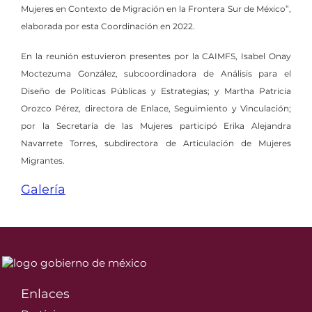
Mujeres en Contexto de Migración en la Frontera Sur de México”,
elaborada por esta Coordinación en 2022.
En la reunión estuvieron presentes por la CAIMFS, Isabel Onay
Moctezuma González, subcoordinadora de Análisis para el
Diseño de Políticas Públicas y Estrategias; y Martha Patricia
Orozco Pérez, directora de Enlace, Seguimiento y Vinculación;
por la Secretaría de las Mujeres participó Erika Alejandra
Navarrete Torres, subdirectora de Articulación de Mujeres
Migrantes.
Galería
Enlaces