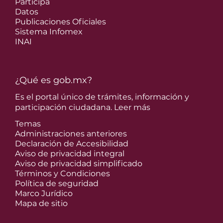
Participa
Datos
Publicaciones Oficiales
Sistema Infomex
INAI
¿Qué es gob.mx?
Es el portal único de trámites, información y
participación ciudadana.
Leer más
Temas
Administraciones anteriores
Declaración de Accesibilidad
Aviso de privacidad integral
Aviso de privacidad simplificado
Términos y Condiciones
Política de seguridad
Marco Jurídico
Mapa de sitio