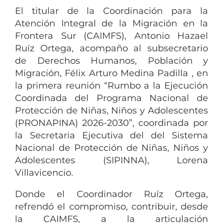
El titular de la Coordinación para la
Atención Integral de la Migración en la
Frontera Sur (CAIMFS), Antonio Hazael
Ruíz Ortega, acompaño al subsecretario
de Derechos Humanos, Población y
Migración, Félix Arturo Medina Padilla , en
la primera reunión “Rumbo a la Ejecución
Coordinada del Programa Nacional de
Protección de Niñas, Niños y Adolescentes
(PRONAPINA) 2026-2030”, coordinada por
la Secretaria Ejecutiva del del Sistema
Nacional de Protección de Niñas, Niños y
Adolescentes (SIPINNA), Lorena
Villavicencio.
Donde el Coordinador Ruíz Ortega,
refrendó el compromiso, contribuir, desde
la CAIMFS, a la articulación