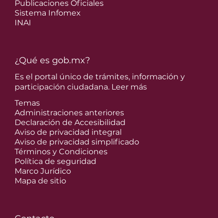
Publicaciones Oficiales
Sistema Infomex
INAI
¿Qué es gob.mx?
Es el portal único de trámites, información y
participación ciudadana.
Leer más
Temas
Administraciones anteriores
Declaración de Accesibilidad
Aviso de privacidad integral
Aviso de privacidad simplificado
Términos y Condiciones
Política de seguridad
Marco Jurídico
Mapa de sitio