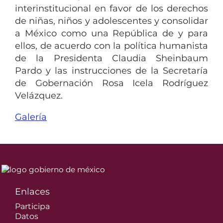
interinstitucional en favor de los derechos
de niñas, niños y adolescentes y consolidar
a México como una República de y para
ellos, de acuerdo con la política humanista
de la Presidenta Claudia Sheinbaum
Pardo y las instrucciones de la Secretaría
de Gobernación Rosa Icela Rodríguez
Velázquez.
Galería
Enlaces
Participa
Datos