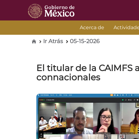
Acerca de
Actividad
Inicio
Ir Atrás
05-15-2026
El titular de la CAIMFS
connacionales