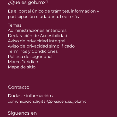
¿Qué es gob.mx?
Es el portal único de trámites, información y
participación ciudadana.
Leer más
Temas
Administraciones anteriores
Declaración de Accesibilidad
Aviso de privacidad integral
Aviso de privacidad simplificado
Términos y Condiciones
Política de seguridad
Marco Jurídico
Mapa de sitio
Contacto
Dudas e información a
comunicacion.digital@presidencia.gob.mx
Síguenos en