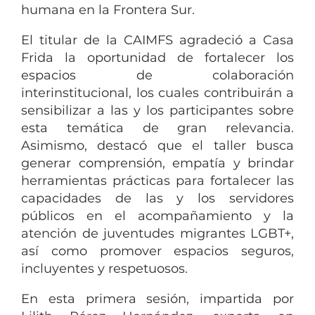
humana en la Frontera Sur.
El titular de la CAIMFS agradeció a Casa
Frida la oportunidad de fortalecer los
espacios de colaboración
interinstitucional, los cuales contribuirán a
sensibilizar a las y los participantes sobre
esta temática de gran relevancia.
Asimismo, destacó que el taller busca
generar comprensión, empatía y brindar
herramientas prácticas para fortalecer las
capacidades de las y los servidores
públicos en el acompañamiento y la
atención de juventudes migrantes LGBT+,
así como promover espacios seguros,
incluyentes y respetuosos.
En esta primera sesión, impartida por