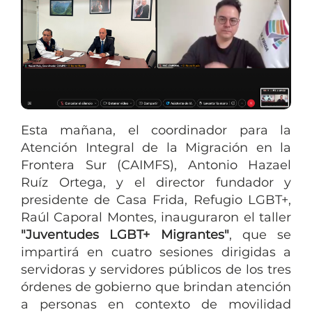
Esta mañana, el coordinador para la
Atención Integral de la Migración en la
Frontera Sur (CAIMFS), Antonio Hazael
Ruíz Ortega, y el director fundador y
presidente de Casa Frida, Refugio LGBT+,
Raúl Caporal Montes, inauguraron el taller
"Juventudes LGBT+ Migrantes"
, que se
impartirá en cuatro sesiones dirigidas a
servidoras y servidores públicos de los tres
órdenes de gobierno que brindan atención
a personas en contexto de movilidad