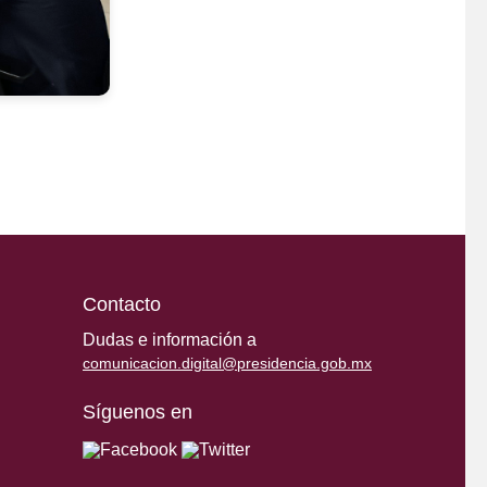
Contacto
Dudas e información a
comunicacion.digital@presidencia.gob.mx
Síguenos en