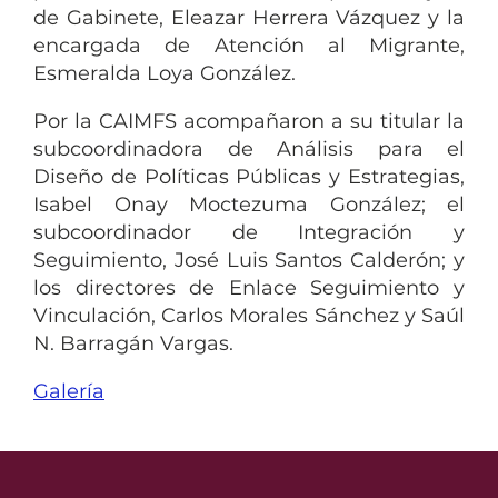
de Gabinete, Eleazar Herrera Vázquez y la
encargada de Atención al Migrante,
Esmeralda Loya González.
Por la CAIMFS acompañaron a su titular la
subcoordinadora de Análisis para el
Diseño de Políticas Públicas y Estrategias,
Isabel Onay Moctezuma González; el
subcoordinador de Integración y
Seguimiento, José Luis Santos Calderón; y
los directores de Enlace Seguimiento y
Vinculación, Carlos Morales Sánchez y Saúl
N. Barragán Vargas.
Galería