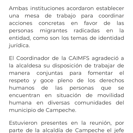
Ambas instituciones acordaron establecer
una mesa de trabajo para coordinar
acciones concretas en favor de las
personas migrantes radicadas en la
entidad, como son los temas de identidad
jurídica.
El Coordinador de la CAIMFS agradeció a
la alcaldesa su disposición de trabajar de
manera conjuntas para fomentar el
respeto y goce pleno de los derechos
humanos de las personas que se
encuentran en situación de movilidad
humana en diversas comunidades del
municipio de Campeche.
Estuvieron presentes en la reunión, por
parte de la alcaldía de Campeche el jefe