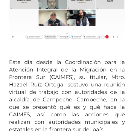
Este día desde la Coordinación para la
Atención Integral de la Migración en la
Frontera Sur (CAIMFS), su titular, Mtro.
Hazael Ruíz Ortega, sostuvo una reunión
virtual de trabajo con autoridades de la
alcaldía de Campeche, Campeche, en la
que se presentó qué es y qué hace la
CAIMFS, así como las acciones que
realizan con autoridades municipales y
estatales en la frontera sur del país.