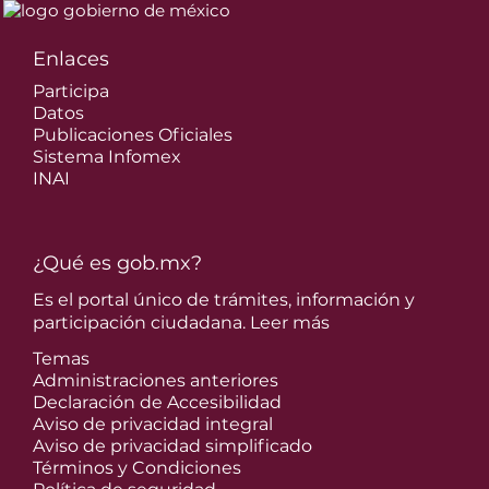
Enlaces
Participa
Datos
Publicaciones Oficiales
Sistema Infomex
INAI
¿Qué es gob.mx?
Es el portal único de trámites, información y
participación ciudadana.
Leer más
Temas
Administraciones anteriores
Declaración de Accesibilidad
Aviso de privacidad integral
Aviso de privacidad simplificado
Términos y Condiciones