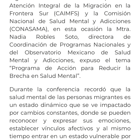
Atención Integral de la Migración en la
Frontera Sur (CAIMFS) y la Comisión
Nacional de Salud Mental y Adicciones
(CONASAMA), en esta ocasión la Mtra.
Nadia Robles Soto, directora de
Coordinación de Programas Nacionales y
del Observatorio Mexicano de Salud
Mental y Adicciones, expuso el tema
“Programa de Acción para Reducir la
Brecha en Salud Mental”.
Durante la conferencia recordó que la
salud mental de las personas migrantes es
un estado dinámico que se ve impactado
por cambios constantes, donde se pueden
reconocer y expresar sus emociones,
establecer vínculos afectivos y al mismo
tiempo entrar en un estado vulnerable por