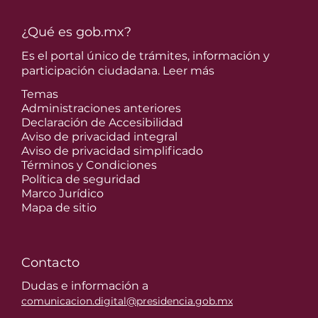
¿Qué es gob.mx?
Es el portal único de trámites, información y
participación ciudadana.
Leer más
Temas
Administraciones anteriores
Declaración de Accesibilidad
Aviso de privacidad integral
Aviso de privacidad simplificado
Términos y Condiciones
Política de seguridad
Marco Jurídico
Mapa de sitio
Contacto
Dudas e información a
comunicacion.digital@presidencia.gob.mx