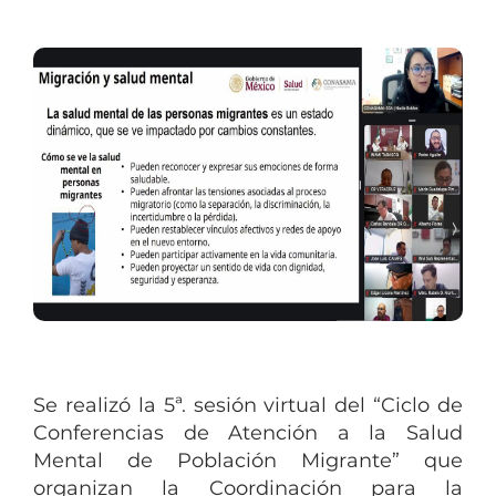
Se realizó la 5ª. sesión virtual del “Ciclo de
Conferencias de Atención a la Salud
Mental de Población Migrante” que
organizan la Coordinación para la