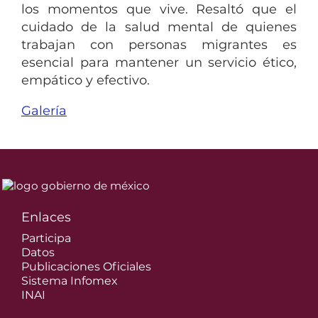
los momentos que vive. Resaltó que el
cuidado de la salud mental de quienes
trabajan con personas migrantes es
esencial para mantener un servicio ético,
empático y efectivo.
Galería
Enlaces
Participa
Datos
Publicaciones Oficiales
Sistema Infomex
INAI