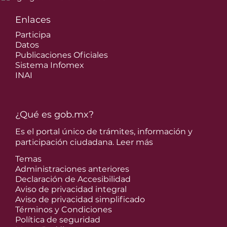
Enlaces
Participa
Datos
Publicaciones Oficiales
Sistema Infomex
INAI
¿Qué es gob.mx?
Es el portal único de trámites, información y
participación ciudadana.
Leer más
Temas
Administraciones anteriores
Declaración de Accesibilidad
Aviso de privacidad integral
Aviso de privacidad simplificado
Términos y Condiciones
Política de seguridad