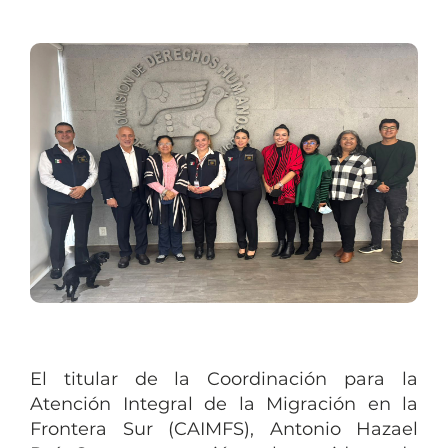
El titular de la Coordinación para la
Atención Integral de la Migración en la
Frontera Sur (CAIMFS), Antonio Hazael