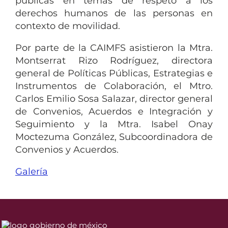
públicas en temas de respeto a los
derechos humanos de las personas en
contexto de movilidad.
Por parte de la CAIMFS asistieron la Mtra.
Montserrat Rizo Rodríguez, directora
general de Políticas Públicas, Estrategias e
Instrumentos de Colaboración, el Mtro.
Carlos Emilio Sosa Salazar, director general
de Convenios, Acuerdos e Integración y
Seguimiento y la Mtra. Isabel Onay
Moctezuma González, Subcoordinadora de
Convenios y Acuerdos.
Galería