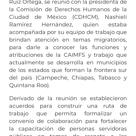
Ruíz Ortega, se reunió con la presidenta de
la Comisión de Derechos Humanos de la
Ciudad de México (CDHCM), Nashieli
Ramírez Hernández, quien estaba
acompañada por su equipo de trabajo que
brindan atención en temas migratorios,
para darle a conocer las funciones y
atribuciones de la CAIMFS y trabajo que
actualmente se desarrolla en municipios
de los estados que forman la frontera sur
del país (Campeche, Chiapas, Tabasco y
Quintana Roo).
Derivado de la reunión se establecieron
acuerdos para construir una ruta de
trabajo que permita formalizar un
convenio de colaboración para fortalecer
la capacitación de personas servidoras