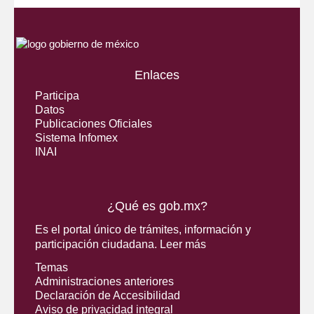
Enlaces
Participa
Datos
Publicaciones Oficiales
Sistema Infomex
INAI
¿Qué es gob.mx?
Es el portal único de trámites, información y
participación ciudadana.
Leer más
Temas
Administraciones anteriores
Declaración de Accesibilidad
Aviso de privacidad integral