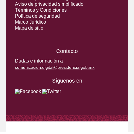
Aviso de privacidad simplificado
Términos y Condiciones
Política de seguridad
Marco Jurídico
Mapa de sitio
Contacto
Dudas e información a
comunicacion.digital@presidencia.gob.mx
Síguenos en