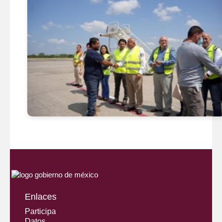
Enlaces
Participa
Datos