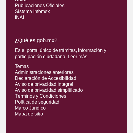
Publicaciones Oficiales
Sistema Infomex
INAI
¿Qué es gob.mx?
Es el portal único de trámites, información y
participación ciudadana.
Leer más
Temas
Administraciones anteriores
Declaración de Accesibilidad
Aviso de privacidad integral
Aviso de privacidad simplificado
Términos y Condiciones
Política de seguridad
Marco Jurídico
Mapa de sitio