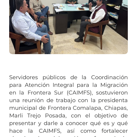
Servidores públicos de la Coordinación
para Atención Integral para la Migración
en la Frontera Sur (CAIMFS), sostuvieron
una reunión de trabajo con la presidenta
municipal de Frontera Comalapa, Chiapas,
Marli Trejo Posada, con el objetivo de
presentar y darle a conocer qué es y qué
hace la CAIMFS, así como fortalecer