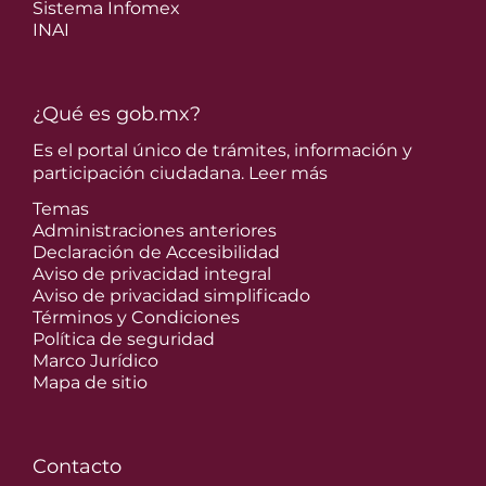
Sistema Infomex
INAI
¿Qué es gob.mx?
Es el portal único de trámites, información y
participación ciudadana.
Leer más
Temas
Administraciones anteriores
Declaración de Accesibilidad
Aviso de privacidad integral
Aviso de privacidad simplificado
Términos y Condiciones
Política de seguridad
Marco Jurídico
Mapa de sitio
Contacto