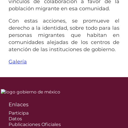
vínculos de colaboración a favor de la
población migrante en esa comunidad.
Con estas acciones, se promueve el
derecho a la identidad, sobre todo para las
personas migrantes que habitan en
comunidades alejadas de los centros de
atención de las instituciones de gobierno.
Galería
Enlaces
Participa
Datos
Publicaciones Oficiales