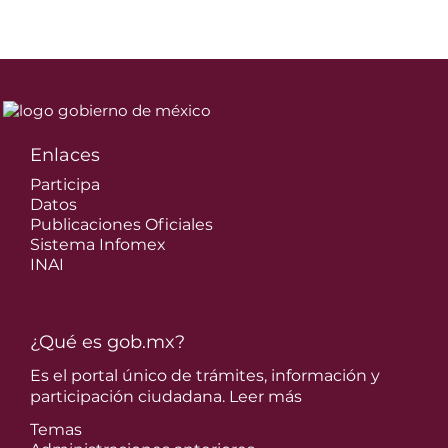
Enlaces
Participa
Datos
Publicaciones Oficiales
Sistema Infomex
INAI
¿Qué es gob.mx?
Es el portal único de trámites, información y
participación ciudadana.
Leer más
Temas