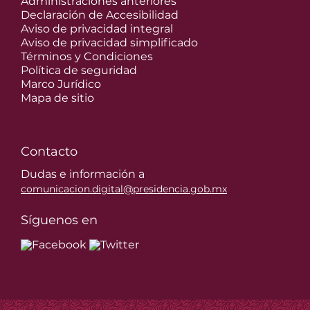
Administraciones anteriores
Declaración de Accesibilidad
Aviso de privacidad integral
Aviso de privacidad simplificado
Términos y Condiciones
Política de seguridad
Marco Jurídico
Mapa de sitio
Contacto
Dudas e información a
comunicacion.digital@presidencia.gob.mx
Síguenos en